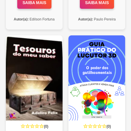
SAIBA MAIS
SAIBA MAIS
Autor(a):
Edilson Fortuna
Autor(a):
Paulo Pereira
☆☆☆☆☆
☆☆☆☆☆
(0)
(0)