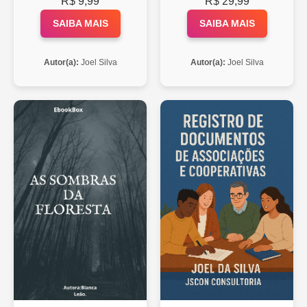
R$ 9,99
R$ 29,99
SAIBA MAIS
SAIBA MAIS
Autor(a):
Joel Silva
Autor(a):
Joel Silva