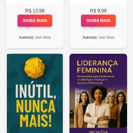
R$ 13,99
R$ 9,99
SAIBA MAIS
SAIBA MAIS
Autor(a):
Joel Silva
Autor(a):
Joel Silva