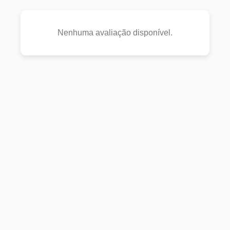
Nenhuma avaliação disponível.