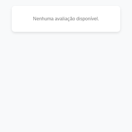
Nenhuma avaliação disponível.